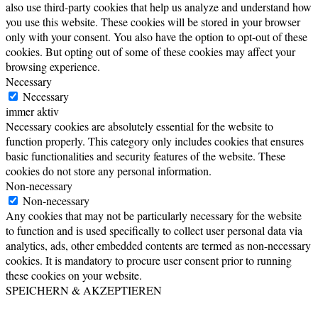
also use third-party cookies that help us analyze and understand how
you use this website. These cookies will be stored in your browser
only with your consent. You also have the option to opt-out of these
cookies. But opting out of some of these cookies may affect your
browsing experience.
Necessary
Necessary
immer aktiv
Necessary cookies are absolutely essential for the website to
function properly. This category only includes cookies that ensures
basic functionalities and security features of the website. These
cookies do not store any personal information.
Non-necessary
Non-necessary
Any cookies that may not be particularly necessary for the website
to function and is used specifically to collect user personal data via
analytics, ads, other embedded contents are termed as non-necessary
cookies. It is mandatory to procure user consent prior to running
these cookies on your website.
SPEICHERN & AKZEPTIEREN