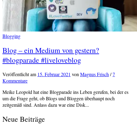
Blogging
Blog – ein Medium von gestern?
#blogparade #liveloveblog
Veröffentlicht
am
15. Februar 2021
von
Magnus Frisch
/
7
Kommentare
Meike Leopold hat eine Blogparade ins Leben gerufen, bei der es
um die Frage geht, ob Blogs und Bloggen überhaupt noch
zeitgemäß sind. Anlass dazu war eine Disk...
Neue Beiträge