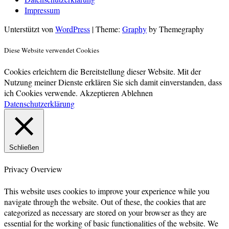
Impressum
Unterstützt von
WordPress
|
Theme:
Graphy
by Themegraphy
Diese Website verwendet Cookies
Cookies erleichtern die Bereitstellung dieser Website. Mit der
Nutzung meiner Dienste erklären Sie sich damit einverstanden, dass
ich Cookies verwende.
Akzeptieren
Ablehnen
Datenschutzerklärung
Schließen
Privacy Overview
This website uses cookies to improve your experience while you
navigate through the website. Out of these, the cookies that are
categorized as necessary are stored on your browser as they are
essential for the working of basic functionalities of the website. We