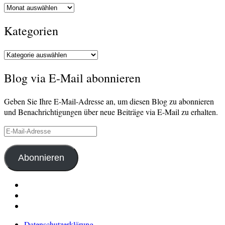
Archiv
Kategorien
Kategorien
Blog via E-Mail abonnieren
Geben Sie Ihre E-Mail-Adresse an, um diesen Blog zu abonnieren
und Benachrichtigungen über neue Beiträge via E-Mail zu erhalten.
E-
Mail-
Adresse
Abonnieren
LinkedIn
Pinterest
E-
Mail
Datenschutzerklärung