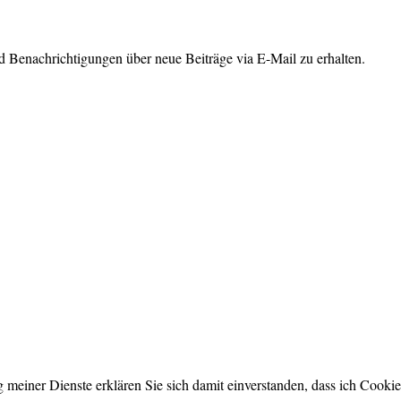
 Benachrichtigungen über neue Beiträge via E-Mail zu erhalten.
ng meiner Dienste erklären Sie sich damit einverstanden, dass ich Cook