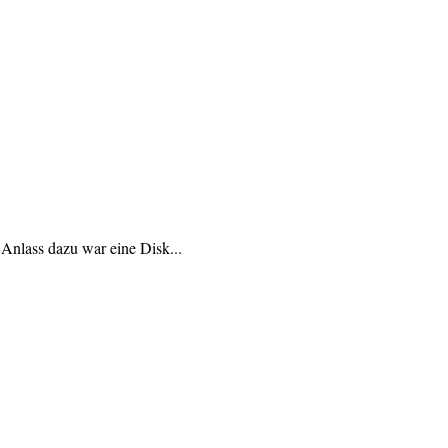
Anlass dazu war eine Disk...