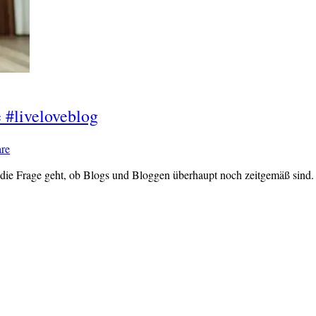
 #liveloveblog
re
die Frage geht, ob Blogs und Bloggen überhaupt noch zeitgemäß sind. 