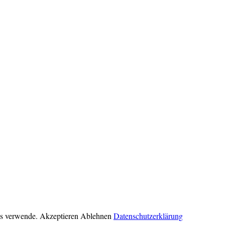
ies verwende.
Akzeptieren
Ablehnen
Datenschutzerklärung