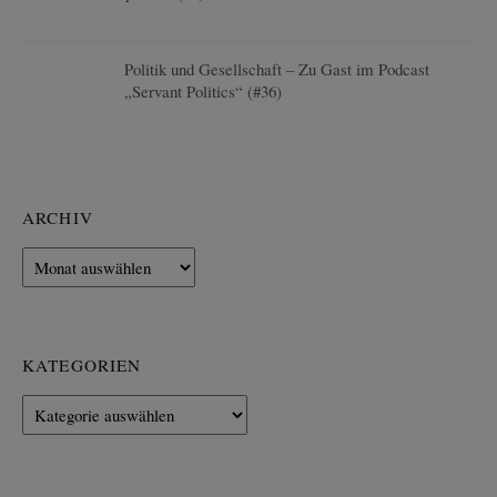
Politik und Gesellschaft – Zu Gast im Podcast
„Servant Politics“ (#36)
ARCHIV
Archiv
KATEGORIEN
Kategorien