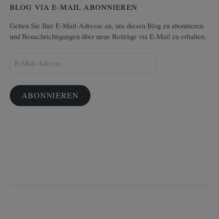
BLOG VIA E-MAIL ABONNIEREN
Geben Sie Ihre E-Mail-Adresse an, um diesen Blog zu abonnieren
und Benachrichtigungen über neue Beiträge via E-Mail zu erhalten.
E-
Mail-
Adresse
ABONNIEREN