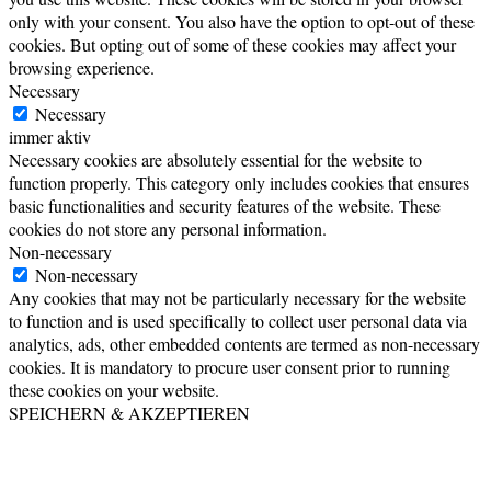
only with your consent. You also have the option to opt-out of these
cookies. But opting out of some of these cookies may affect your
browsing experience.
Necessary
Necessary
immer aktiv
Necessary cookies are absolutely essential for the website to
function properly. This category only includes cookies that ensures
basic functionalities and security features of the website. These
cookies do not store any personal information.
Non-necessary
Non-necessary
Any cookies that may not be particularly necessary for the website
to function and is used specifically to collect user personal data via
analytics, ads, other embedded contents are termed as non-necessary
cookies. It is mandatory to procure user consent prior to running
these cookies on your website.
SPEICHERN & AKZEPTIEREN