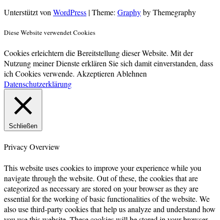
Unterstützt von
WordPress
|
Theme:
Graphy
by Themegraphy
Diese Website verwendet Cookies
Cookies erleichtern die Bereitstellung dieser Website. Mit der
Nutzung meiner Dienste erklären Sie sich damit einverstanden, dass
ich Cookies verwende.
Akzeptieren
Ablehnen
Datenschutzerklärung
Schließen
Privacy Overview
This website uses cookies to improve your experience while you
navigate through the website. Out of these, the cookies that are
categorized as necessary are stored on your browser as they are
essential for the working of basic functionalities of the website. We
also use third-party cookies that help us analyze and understand how
you use this website. These cookies will be stored in your browser