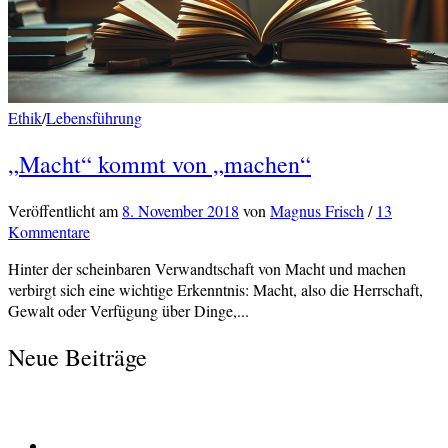
Ethik
/
Lebensführung
„Macht“ kommt von „machen“
Veröffentlicht
am
8. November 2018
von
Magnus Frisch
/
13
Kommentare
Hinter der scheinbaren Verwandtschaft von Macht und machen
verbirgt sich eine wichtige Erkenntnis: Macht, also die Herrschaft,
Gewalt oder Verfügung über Dinge,...
Neue Beiträge