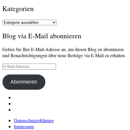
Kategorien
Kategorien
Blog via E-Mail abonnieren
Geben Sie Ihre E-Mail-Adresse an, um diesen Blog zu abonnieren
und Benachrichtigungen über neue Beiträge via E-Mail zu erhalten.
E-
Mail-
Adresse
Abonnieren
LinkedIn
Pinterest
E-
Mail
Datenschutzerklärung
Impressum