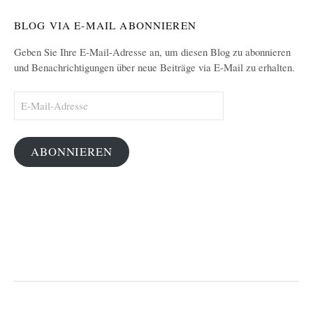
BLOG VIA E-MAIL ABONNIEREN
Geben Sie Ihre E-Mail-Adresse an, um diesen Blog zu abonnieren
und Benachrichtigungen über neue Beiträge via E-Mail zu erhalten.
E-
Mail-
Adresse
ABONNIEREN