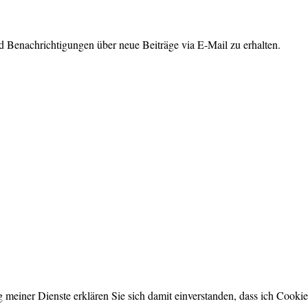
 Benachrichtigungen über neue Beiträge via E-Mail zu erhalten.
ng meiner Dienste erklären Sie sich damit einverstanden, dass ich Cook