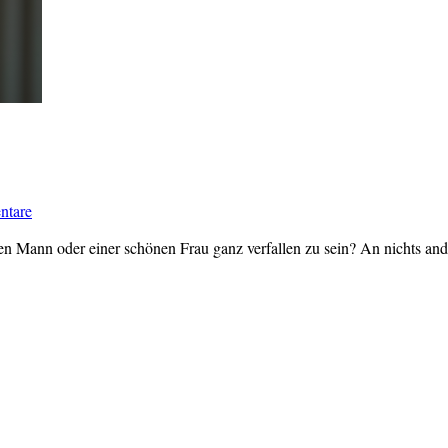
ntare
en Mann oder einer schönen Frau ganz verfallen zu sein? An nichts an