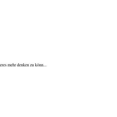
deres mehr denken zu könn...