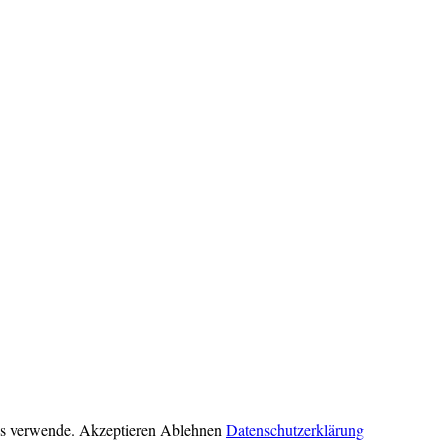
ies verwende.
Akzeptieren
Ablehnen
Datenschutzerklärung