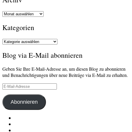
Archiv
Kategorien
Kategorien
Blog via E-Mail abonnieren
Geben Sie Ihre E-Mail-Adresse an, um diesen Blog zu abonnieren
und Benachrichtigungen über neue Beiträge via E-Mail zu erhalten.
E-
Mail-
Adresse
Abonnieren
LinkedIn
Pinterest
E-