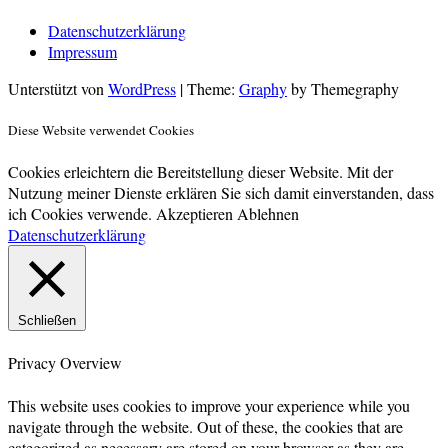
Mail
Datenschutzerklärung
Impressum
Unterstützt von
WordPress
|
Theme:
Graphy
by Themegraphy
Diese Website verwendet Cookies
Cookies erleichtern die Bereitstellung dieser Website. Mit der
Nutzung meiner Dienste erklären Sie sich damit einverstanden, dass
ich Cookies verwende.
Akzeptieren
Ablehnen
Datenschutzerklärung
Schließen
Privacy Overview
This website uses cookies to improve your experience while you
navigate through the website. Out of these, the cookies that are
categorized as necessary are stored on your browser as they are