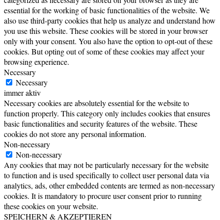
essential for the working of basic functionalities of the website. We
also use third-party cookies that help us analyze and understand how
you use this website. These cookies will be stored in your browser
only with your consent. You also have the option to opt-out of these
cookies. But opting out of some of these cookies may affect your
browsing experience.
Necessary
Necessary
immer aktiv
Necessary cookies are absolutely essential for the website to
function properly. This category only includes cookies that ensures
basic functionalities and security features of the website. These
cookies do not store any personal information.
Non-necessary
Non-necessary
Any cookies that may not be particularly necessary for the website
to function and is used specifically to collect user personal data via
analytics, ads, other embedded contents are termed as non-necessary
cookies. It is mandatory to procure user consent prior to running
these cookies on your website.
SPEICHERN & AKZEPTIEREN