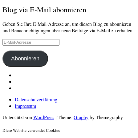
Blog via E-Mail abonnieren
Geben Sie Ihre E-Mail-Adresse an, um diesen Blog zu abonnieren
und Benachrichtigungen über neue Beiträge via E-Mail zu erhalten.
E-
Mail-
Adresse
Abonnieren
LinkedIn
Pinterest
E-
Mail
Datenschutzerklärung
Impressum
Unterstützt von
WordPress
|
Theme:
Graphy
by Themegraphy
Diese Website verwendet Cookies