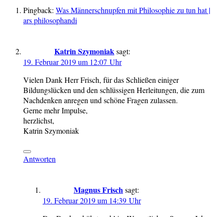
Pingback:
Was Männerschnupfen mit Philosophie zu tun hat |
ars philosophandi
Katrin Szymoniak
sagt:
19. Februar 2019 um 12:07 Uhr
Vielen Dank Herr Frisch, für das Schließen einiger
Bildungslücken und den schlüssigen Herleitungen, die zum
Nachdenken anregen und schöne Fragen zulassen.
Gerne mehr Impulse,
herzlichst,
Katrin Szymoniak
Antworten
Magnus Frisch
sagt:
19. Februar 2019 um 14:39 Uhr