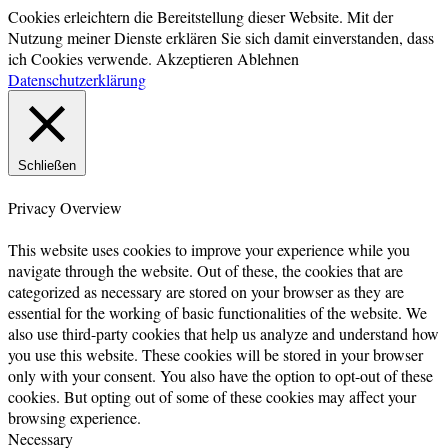
Cookies erleichtern die Bereitstellung dieser Website. Mit der
Nutzung meiner Dienste erklären Sie sich damit einverstanden, dass
ich Cookies verwende.
Akzeptieren
Ablehnen
Datenschutzerklärung
Schließen
Privacy Overview
This website uses cookies to improve your experience while you
navigate through the website. Out of these, the cookies that are
categorized as necessary are stored on your browser as they are
essential for the working of basic functionalities of the website. We
also use third-party cookies that help us analyze and understand how
you use this website. These cookies will be stored in your browser
only with your consent. You also have the option to opt-out of these
cookies. But opting out of some of these cookies may affect your
browsing experience.
Necessary