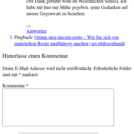
Der Dank gebührt wohl im Wesentlichen Seneca. Ich
habe mir hier nur Mühe gegeben, seine Gedanken auf
unsere Gegenwart zu beziehen.
Antworten
Pingback:
Omnia mea mecum porto – Wie Sie sich von
materiellem Besitz unabhängig machen | ars philosophandi
Hinterlasse einen Kommentar.
Deine E-Mail-Adresse wird nicht veröffentlicht.
Erforderliche Felder
sind mit
*
markiert
Kommentar
*