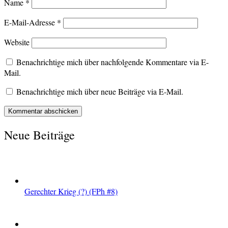
Name
*
E-Mail-Adresse
*
Website
Benachrichtige mich über nachfolgende Kommentare via E-
Mail.
Benachrichtige mich über neue Beiträge via E-Mail.
Neue Beiträge
Gerechter Krieg (?) (FPh #8)