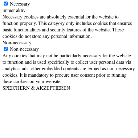
Necessary
immer aktiv
Necessary cookies are absolutely essential for the website to
function properly. This category only includes cookies that ensures
basic functionalities and security features of the website. These
cookies do not store any personal information.
Non-necessary
Non-necessary
Any cookies that may not be particularly necessary for the website
to function and is used specifically to collect user personal data via
analytics, ads, other embedded contents are termed as non-necessary
cookies. It is mandatory to procure user consent prior to running
these cookies on your website.
SPEICHERN & AKZEPTIEREN