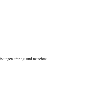
istungen erbringt und manchma...