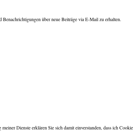
 Benachrichtigungen über neue Beiträge via E-Mail zu erhalten.
ng meiner Dienste erklären Sie sich damit einverstanden, dass ich Cook