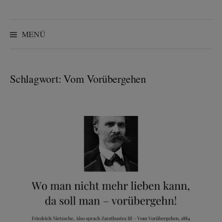
Suchen
nach:
MENÜ
Schlagwort:
Vom Vorübergehen