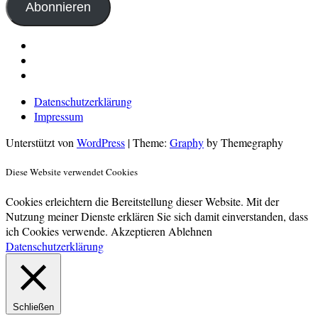
Abonnieren
LinkedIn
Pinterest
E-
Mail
Datenschutzerklärung
Impressum
Unterstützt von
WordPress
|
Theme:
Graphy
by Themegraphy
Diese Website verwendet Cookies
Cookies erleichtern die Bereitstellung dieser Website. Mit der
Nutzung meiner Dienste erklären Sie sich damit einverstanden, dass
ich Cookies verwende.
Akzeptieren
Ablehnen
Datenschutzerklärung
Schließen