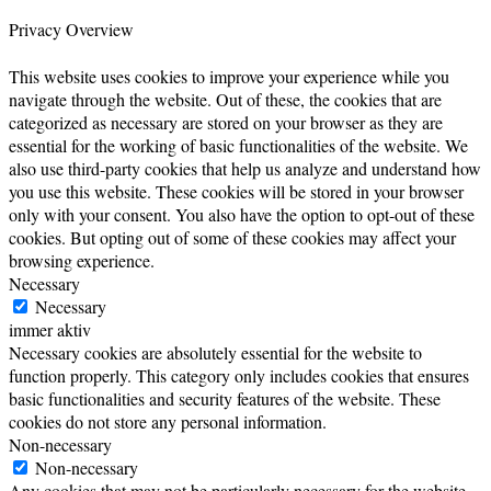
Privacy Overview
This website uses cookies to improve your experience while you
navigate through the website. Out of these, the cookies that are
categorized as necessary are stored on your browser as they are
essential for the working of basic functionalities of the website. We
also use third-party cookies that help us analyze and understand how
you use this website. These cookies will be stored in your browser
only with your consent. You also have the option to opt-out of these
cookies. But opting out of some of these cookies may affect your
browsing experience.
Necessary
Necessary
immer aktiv
Necessary cookies are absolutely essential for the website to
function properly. This category only includes cookies that ensures
basic functionalities and security features of the website. These
cookies do not store any personal information.
Non-necessary
Non-necessary
Any cookies that may not be particularly necessary for the website