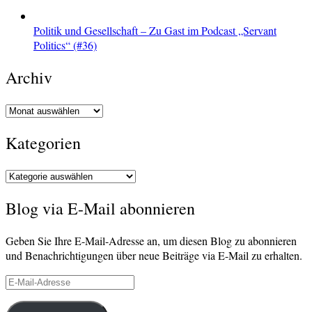
Politik und Gesellschaft – Zu Gast im Podcast „Servant
Politics“ (#36)
Archiv
Archiv
Kategorien
Kategorien
Blog via E-Mail abonnieren
Geben Sie Ihre E-Mail-Adresse an, um diesen Blog zu abonnieren
und Benachrichtigungen über neue Beiträge via E-Mail zu erhalten.
E-
Mail-
Adresse