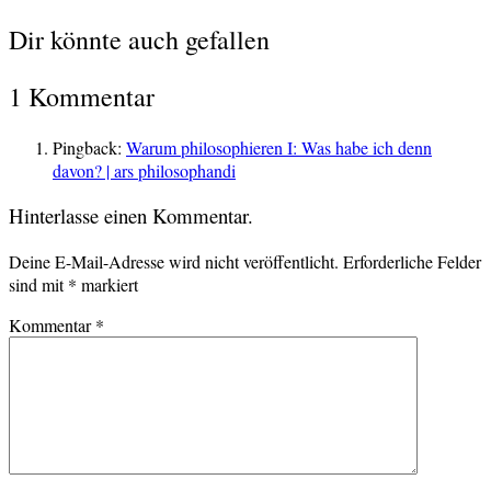
Dir könnte auch gefallen
1 Kommentar
Pingback:
Warum philosophieren I: Was habe ich denn
davon? | ars philosophandi
Hinterlasse einen Kommentar.
Deine E-Mail-Adresse wird nicht veröffentlicht.
Erforderliche Felder
sind mit
*
markiert
Kommentar
*