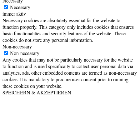
Necessary
Necessary
immer aktiv
Necessary cookies are absolutely essential for the website to
function properly. This category only includes cookies that ensures
basic functionalities and security features of the website. These
cookies do not store any personal information.
Non-necessary
Non-necessary
Any cookies that may not be particularly necessary for the website
to function and is used specifically to collect user personal data via
analytics, ads, other embedded contents are termed as non-necessary
cookies. It is mandatory to procure user consent prior to running
these cookies on your website.
SPEICHERN & AKZEPTIEREN