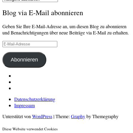
Blog via E-Mail abonnieren
Geben Sie Ihre E-Mail-Adresse an, um diesen Blog zu abonnieren
und Benachrichtigungen über neue Beiträge via E-Mail zu erhalten.
E-
Mail-
Adresse
Abonnieren
LinkedIn
Pinterest
E-
Mail
Datenschutzerklärung
Impressum
Unterstützt von
WordPress
|
Theme:
Graphy
by Themegraphy
Diese Website verwendet Cookies