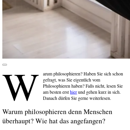
W
arum philosophieren? Haben Sie sich schon
gefragt, was Sie eigentlich vom
Philosophieren haben? Falls nicht, lesen Sie
am besten erst
hier
und gehen kurz in sich.
Danach dürfen Sie gerne weiterlesen.
Warum philosophieren denn Menschen
überhaupt? Wie hat das angefangen?