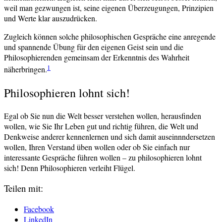
weil man gezwungen ist, seine eigenen Überzeugungen, Prinzipien
und Werte klar auszudrücken.
Zugleich können solche philosophischen Gespräche eine anregende
und spannende Übung für den eigenen Geist sein und die
Philosophierenden gemeinsam der Erkenntnis des Wahrheit
1
näherbringen.
Philosophieren lohnt sich!
Egal ob Sie nun die Welt besser verstehen wollen, herausfinden
wollen, wie Sie Ihr Leben gut und richtig führen, die Welt und
Denkweise anderer kennenlernen und sich damit auseinnndersetzen
wollen, Ihren Verstand üben wollen oder ob Sie einfach nur
interessante Gespräche führen wollen – zu philosophieren lohnt
sich! Denn Philosophieren verleiht Flügel.
Teilen mit:
Facebook
LinkedIn