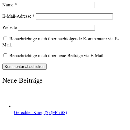
Name
*
E-Mail-Adresse
*
Website
Benachrichtige mich über nachfolgende Kommentare via E-
Mail.
Benachrichtige mich über neue Beiträge via E-Mail.
Neue Beiträge
Gerechter Krieg (?) (FPh #8)