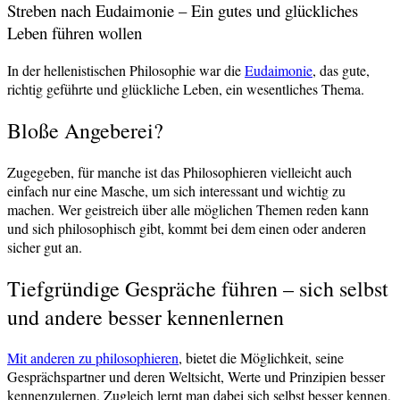
Streben nach Eudaimonie – Ein gutes und glückliches
Leben führen wollen
In der hellenistischen Philosophie war die
Eudaimonie
, das gute,
richtig geführte und glückliche Leben, ein wesentliches Thema.
Bloße Angeberei?
Zugegeben, für manche ist das Philosophieren vielleicht auch
einfach nur eine Masche, um sich interessant und wichtig zu
machen. Wer geistreich über alle möglichen Themen reden kann
und sich philosophisch gibt, kommt bei dem einen oder anderen
sicher gut an.
Tiefgründige Gespräche führen – sich selbst
und andere besser kennenlernen
Mit anderen zu philosophieren
, bietet die Möglichkeit, seine
Gesprächspartner und deren Weltsicht, Werte und Prinzipien besser
kennenzulernen. Zugleich lernt man dabei sich selbst besser kennen,