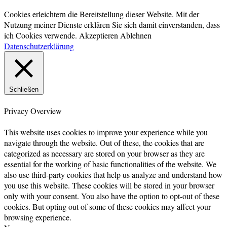
Cookies erleichtern die Bereitstellung dieser Website. Mit der
Nutzung meiner Dienste erklären Sie sich damit einverstanden, dass
ich Cookies verwende.
Akzeptieren
Ablehnen
Datenschutzerklärung
Schließen
Privacy Overview
This website uses cookies to improve your experience while you
navigate through the website. Out of these, the cookies that are
categorized as necessary are stored on your browser as they are
essential for the working of basic functionalities of the website. We
also use third-party cookies that help us analyze and understand how
you use this website. These cookies will be stored in your browser
only with your consent. You also have the option to opt-out of these
cookies. But opting out of some of these cookies may affect your
browsing experience.