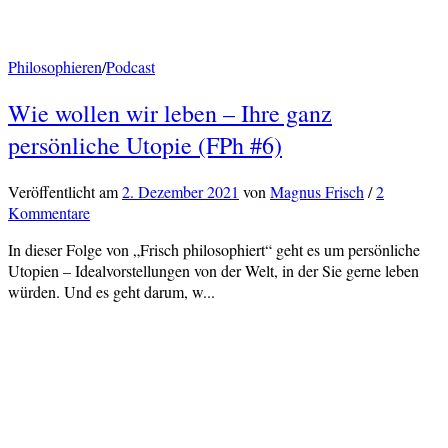
Philosophieren
/
Podcast
Wie wollen wir leben – Ihre ganz
persönliche Utopie (FPh #6)
Veröffentlicht
am
2. Dezember 2021
von
Magnus Frisch
/
2
Kommentare
In dieser Folge von „Frisch philosophiert“ geht es um persönliche
Utopien – Idealvorstellungen von der Welt, in der Sie gerne leben
würden. Und es geht darum, w...