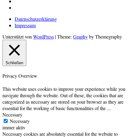
Pinterest
E-
Mail
Datenschutzerklärung
Impressum
Unterstützt von
WordPress
|
Theme:
Graphy
by Themegraphy
Schließen
Privacy Overview
This website uses cookies to improve your experience while you
navigate through the website. Out of these, the cookies that are
categorized as necessary are stored on your browser as they are
essential for the working of basic functionalities of the
...
Necessary
Necessary
immer aktiv
Necessary cookies are absolutely essential for the website to