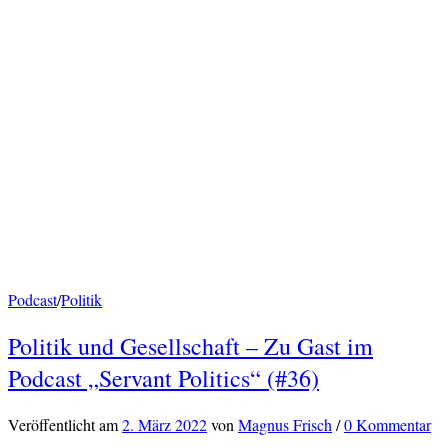
Podcast
/
Politik
Politik und Gesellschaft – Zu Gast im
Podcast „Servant Politics“ (#36)
Veröffentlicht
am
2. März 2022
von
Magnus Frisch
/
0 Kommentar