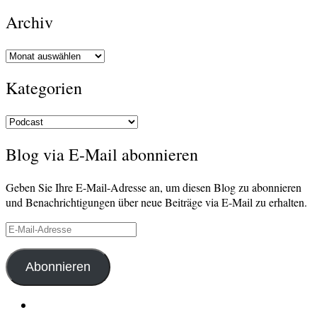
Archiv
Archiv
Kategorien
Kategorien
Blog via E-Mail abonnieren
Geben Sie Ihre E-Mail-Adresse an, um diesen Blog zu abonnieren
und Benachrichtigungen über neue Beiträge via E-Mail zu erhalten.
E-
Mail-
Adresse
Abonnieren
LinkedIn