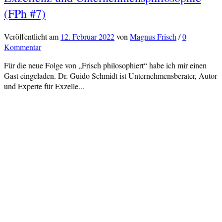
(FPh #7)
Veröffentlicht
am
12. Februar 2022
von
Magnus Frisch
/
0
Kommentar
Für die neue Folge von „Frisch philosophiert“ habe ich mir einen
Gast eingeladen. Dr. Guido Schmidt ist Unternehmensberater, Autor
und Experte für Exzelle...