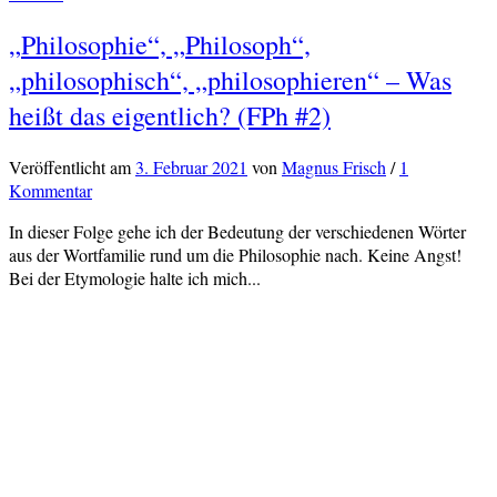
„Philosophie“, „Philosoph“,
„philosophisch“, „philosophieren“ – Was
heißt das eigentlich? (FPh #2)
Veröffentlicht
am
3. Februar 2021
von
Magnus Frisch
/
1
Kommentar
In dieser Folge gehe ich der Bedeutung der verschiedenen Wörter
aus der Wortfamilie rund um die Philosophie nach. Keine Angst!
Bei der Etymologie halte ich mich...