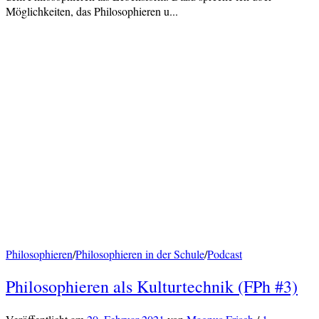
Möglichkeiten, das Philosophieren u...
Philosophieren
/
Philosophieren in der Schule
/
Podcast
Philosophieren als Kulturtechnik (FPh #3)