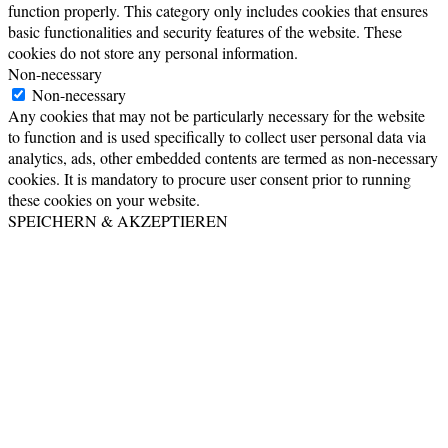
function properly. This category only includes cookies that ensures
basic functionalities and security features of the website. These
cookies do not store any personal information.
Non-necessary
Non-necessary
Any cookies that may not be particularly necessary for the website
to function and is used specifically to collect user personal data via
analytics, ads, other embedded contents are termed as non-necessary
cookies. It is mandatory to procure user consent prior to running
these cookies on your website.
SPEICHERN & AKZEPTIEREN