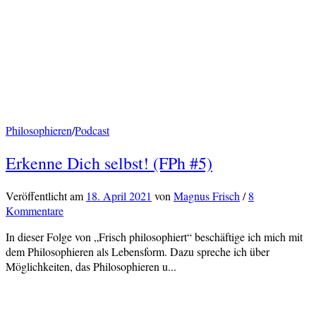
Philosophieren
/
Podcast
Erkenne Dich selbst! (FPh #5)
Veröffentlicht
am
18. April 2021
von
Magnus Frisch
/
8
Kommentare
In dieser Folge von „Frisch philosophiert“ beschäftige ich mich mit
dem Philosophieren als Lebensform. Dazu spreche ich über
Möglichkeiten, das Philosophieren u...