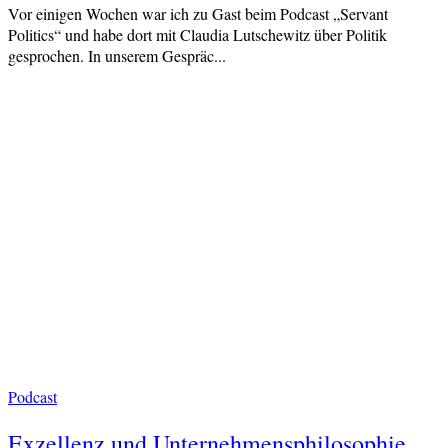
Vor einigen Wochen war ich zu Gast beim Podcast „Servant
Politics“ und habe dort mit Claudia Lutschewitz über Politik
gesprochen. In unserem Gespräc...
Podcast
Exzellenz und Unternehmensphilosophie