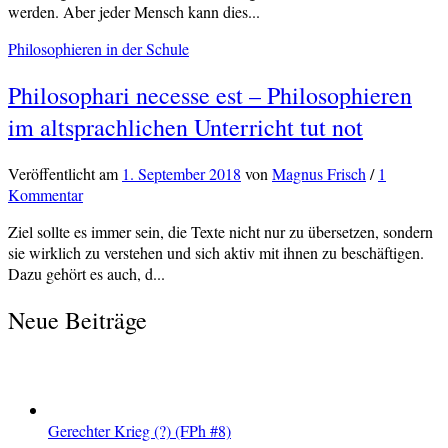
werden. Aber jeder Mensch kann dies...
Philosophieren in der Schule
Philosophari necesse est – Philosophieren
im altsprachlichen Unterricht tut not
Veröffentlicht
am
1. September 2018
von
Magnus Frisch
/
1
Kommentar
Ziel sollte es immer sein, die Texte nicht nur zu übersetzen, sondern
sie wirklich zu verstehen und sich aktiv mit ihnen zu beschäftigen.
Dazu gehört es auch, d...
Neue Beiträge
Gerechter Krieg (?) (FPh #8)