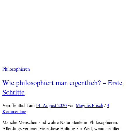
Philosophieren
Wie philosophiert man eigentlich? – Erste
Schritte
Veröffentlicht
am
14. August 2020
von
Magnus Frisch
/
3
Kommentare
Manche Menschen sind wahre Naturtalente im Philosophieren.
Allerdings verlieren viele diese Haltung zur Welt, wenn sie älter