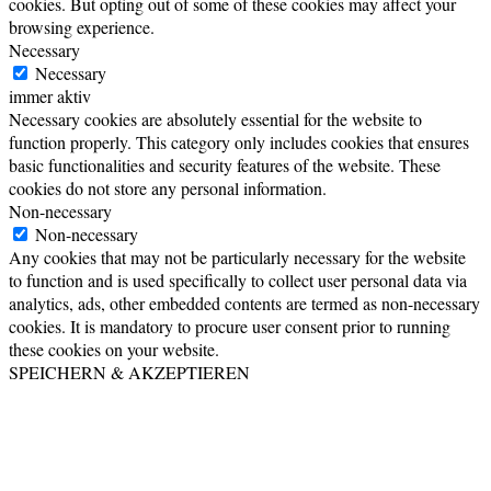
cookies. But opting out of some of these cookies may affect your
browsing experience.
Necessary
Necessary
immer aktiv
Necessary cookies are absolutely essential for the website to
function properly. This category only includes cookies that ensures
basic functionalities and security features of the website. These
cookies do not store any personal information.
Non-necessary
Non-necessary
Any cookies that may not be particularly necessary for the website
to function and is used specifically to collect user personal data via
analytics, ads, other embedded contents are termed as non-necessary
cookies. It is mandatory to procure user consent prior to running
these cookies on your website.
SPEICHERN & AKZEPTIEREN