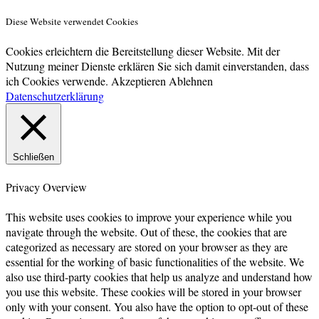
Diese Website verwendet Cookies
Cookies erleichtern die Bereitstellung dieser Website. Mit der
Nutzung meiner Dienste erklären Sie sich damit einverstanden, dass
ich Cookies verwende.
Akzeptieren
Ablehnen
Datenschutzerklärung
Schließen
Privacy Overview
This website uses cookies to improve your experience while you
navigate through the website. Out of these, the cookies that are
categorized as necessary are stored on your browser as they are
essential for the working of basic functionalities of the website. We
also use third-party cookies that help us analyze and understand how
you use this website. These cookies will be stored in your browser
only with your consent. You also have the option to opt-out of these