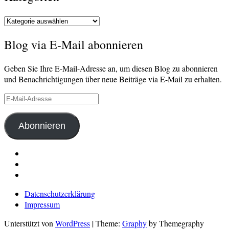
Kategorien
Blog via E-Mail abonnieren
Geben Sie Ihre E-Mail-Adresse an, um diesen Blog zu abonnieren
und Benachrichtigungen über neue Beiträge via E-Mail zu erhalten.
E-
Mail-
Adresse
Abonnieren
LinkedIn
Pinterest
E-
Mail
Datenschutzerklärung
Impressum
Unterstützt von
WordPress
|
Theme:
Graphy
by Themegraphy