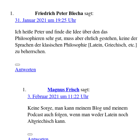
Friedrich Peter Blecha
sagt:
31. Januar 2021 um 19:25 Uhr
Ich heiße Peter und finde die Idee über den das
Philosophieren sehr gut, muss aber ehrlich gestehen, keine der
Sprachen der klasischen Philosophie [Latein, Griechisch, etc.]
zu beherrschen.
Antworten
Magnus Frisch
sagt:
3. Februar 2021 um 11:22 Uhr
Keine Sorge, man kann meinem Blog und meinem
Podcast auch folgen, wenn man weder Latein noch
Altgriechisch kann.
Antworten