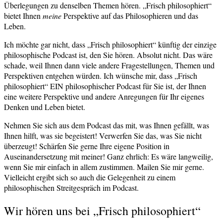
Überlegungen zu denselben Themen hören. „Frisch philosophiert“
bietet Ihnen
meine
Perspektive auf das Philosophieren und das
Leben.
Ich möchte gar nicht, dass „Frisch philosophiert“ künftig der einzige
philosophische Podcast ist, den Sie hören. Absolut nicht. Das wäre
schade, weil Ihnen dann viele andere Fragestellungen, Themen und
Perspektiven entgehen würden. Ich wünsche mir, dass „Frisch
philosophiert“ EIN philosophischer Podcast für Sie ist, der Ihnen
eine weitere Perspektive und andere Anregungen für Ihr eigenes
Denken und Leben bietet.
Nehmen Sie sich aus dem Podcast das mit, was Ihnen gefällt, was
Ihnen hilft, was sie begeistert! Verwerfen Sie das, was Sie nicht
überzeugt! Schärfen Sie gerne Ihre eigene Position in
Auseinandersetzung mit meiner! Ganz ehrlich: Es wäre langweilig,
wenn Sie mir einfach in allem zustimmen. Mailen Sie mir gerne.
Vielleicht ergibt sich so auch die Gelegenheit zu einem
philosophischen Streitgespräch im Podcast.
Wir hören uns bei „Frisch philosophiert“