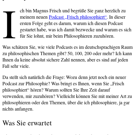
I
ch bin Magnus Frisch und begrüße Sie ganz herzlich zu
meinem neuen
Podcast „Frisch philosophiert“
. In dieser
ersten Folge geht es darum, warum ich diesen Podcast
gestartet habe, was ich damit bezwecke und warum es sich
für Sie lohnt, mir beim Philosophieren zuzuhören.
Was schätzen Sie, wie viele Podcasts es im deutschsprachigen Raum
zu philosophischen Themen gibt? 50, 100, 200 oder mehr? Ich kann
Ihnen da keine absolut sichere Zahl nennen, aber es sind auf jeden
Fall sehr viele.
Da stellt sich natürlich die Frage: Wozu denn jetzt noch ein neuer
Podcast zur Philosophie? Was bringt es Ihnen, wenn Sie „Frisch
philosophiert“ hören? Warum sollten Sie Ihre Zeit darauf
verwenden, mir zuzuhören? Vielleicht können Sie mit meiner Art zu
philosophieren oder den Themen, über die ich philosophiere, ja gar
nichts anfangen.
Was Sie erwartet