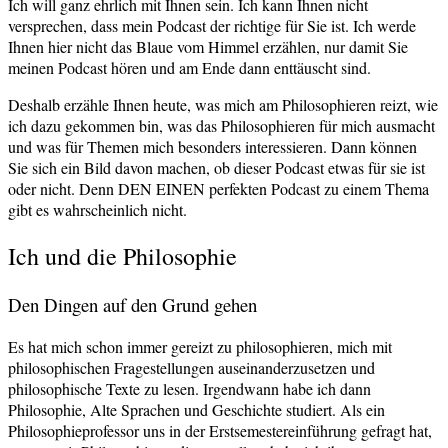
Ich will ganz ehrlich mit Ihnen sein. Ich kann Ihnen nicht
versprechen, dass mein Podcast der richtige für Sie ist. Ich werde
Ihnen hier nicht das Blaue vom Himmel erzählen, nur damit Sie
meinen Podcast hören und am Ende dann enttäuscht sind.
Deshalb erzähle Ihnen heute, was mich am Philosophieren reizt, wie
ich dazu gekommen bin, was das Philosophieren für mich ausmacht
und was für Themen mich besonders interessieren. Dann können
Sie sich ein Bild davon machen, ob dieser Podcast etwas für sie ist
oder nicht. Denn DEN EINEN perfekten Podcast zu einem Thema
gibt es wahrscheinlich nicht.
Ich und die Philosophie
Den Dingen auf den Grund gehen
Es hat mich schon immer gereizt zu philosophieren, mich mit
philosophischen Fragestellungen auseinanderzusetzen und
philosophische Texte zu lesen. Irgendwann habe ich dann
Philosophie, Alte Sprachen und Geschichte studiert. Als ein
Philosophieprofessor uns in der Erstsemestereinführung gefragt hat,