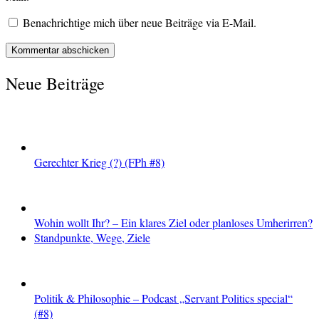
Benachrichtige mich über neue Beiträge via E-Mail.
Neue Beiträge
Gerechter Krieg (?) (FPh #8)
Wohin wollt Ihr? – Ein klares Ziel oder planloses Umherirren?
Standpunkte, Wege, Ziele
Politik & Philosophie – Podcast „Servant Politics special“
(#8)