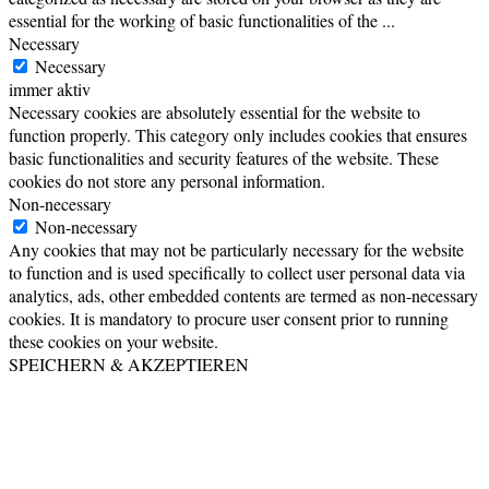
essential for the working of basic functionalities of the
...
Necessary
Necessary
immer aktiv
Necessary cookies are absolutely essential for the website to
function properly. This category only includes cookies that ensures
basic functionalities and security features of the website. These
cookies do not store any personal information.
Non-necessary
Non-necessary
Any cookies that may not be particularly necessary for the website
to function and is used specifically to collect user personal data via
analytics, ads, other embedded contents are termed as non-necessary
cookies. It is mandatory to procure user consent prior to running
these cookies on your website.
SPEICHERN & AKZEPTIEREN