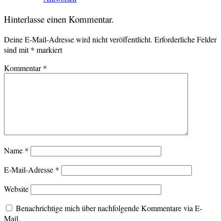
Hinterlasse einen Kommentar.
Deine E-Mail-Adresse wird nicht veröffentlicht.
Erforderliche Felder
sind mit
*
markiert
Kommentar
*
Name
*
E-Mail-Adresse
*
Website
Benachrichtige mich über nachfolgende Kommentare via E-
Mail.