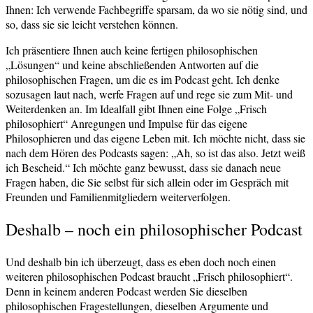
Ihnen: Ich verwende Fachbegriffe sparsam, da wo sie nötig sind, und
so, dass sie sie leicht verstehen können.
Ich präsentiere Ihnen auch keine fertigen philosophischen
„Lösungen“ und keine abschließenden Antworten auf die
philosophischen Fragen, um die es im Podcast geht. Ich denke
sozusagen laut nach, werfe Fragen auf und rege sie zum Mit- und
Weiterdenken an. Im Idealfall gibt Ihnen eine Folge „Frisch
philosophiert“ Anregungen und Impulse für das eigene
Philosophieren und das eigene Leben mit. Ich möchte nicht, dass sie
nach dem Hören des Podcasts sagen: „Ah, so ist das also. Jetzt weiß
ich Bescheid.“ Ich möchte ganz bewusst, dass sie danach neue
Fragen haben, die Sie selbst für sich allein oder im Gespräch mit
Freunden und Familienmitgliedern weiterverfolgen.
Deshalb – noch ein philosophischer Podcast
Und deshalb bin ich überzeugt, dass es eben doch noch einen
weiteren philosophischen Podcast braucht „Frisch philosophiert“.
Denn in keinem anderen Podcast werden Sie dieselben
philosophischen Fragestellungen, dieselben Argumente und