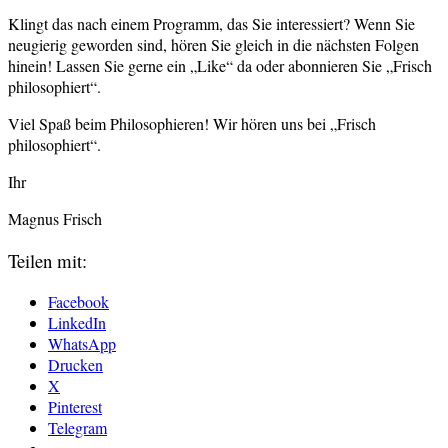
Klingt das nach einem Programm, das Sie interessiert? Wenn Sie
neugierig geworden sind, hören Sie gleich in die nächsten Folgen
hinein! Lassen Sie gerne ein „Like“ da oder abonnieren Sie „Frisch
philosophiert“.
Viel Spaß beim Philosophieren! Wir hören uns bei „Frisch
philosophiert“.
Ihr
Magnus Frisch
Teilen mit:
Facebook
LinkedIn
WhatsApp
Drucken
X
Pinterest
Telegram