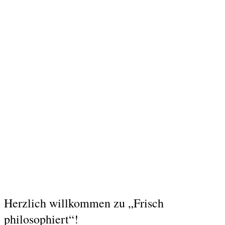
Show Podcast Information
Herzlich willkommen zu „Frisch
philosophiert“!